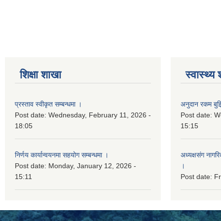
शिक्षा शाखा
स्वास्थ्य
प्रस्ताव स्वीकृत सम्बन्धमा ।
अनुदान रकम बुझि
Post date:
Wednesday, February 11, 2026 -
Post date:
We
18:05
15:15
निर्णय कार्यान्वयनमा सहयोग सम्बन्धमा ।
अध्यक्षसंग नागर
Post date:
Monday, January 12, 2026 -
।
15:11
Post date:
Fr