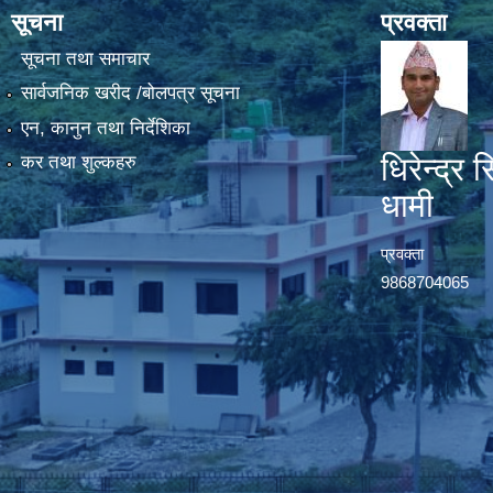
सूचना
प्रवक्ता
सूचना तथा समाचार
सार्वजनिक खरीद /बोलपत्र सूचना
एन, कानुन तथा निर्देशिका
धिरेन्द्र स
कर तथा शुल्कहरु
धामी
प्रवक्ता
9868704065