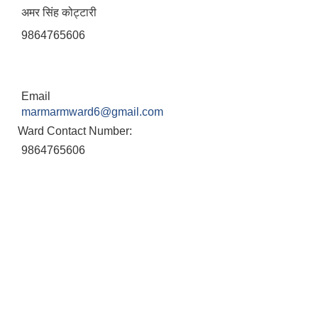
अमर सिंह कोट्टारी
9864765606
Email
marmarmward6@gmail.com
Ward Contact Number:
9864765606