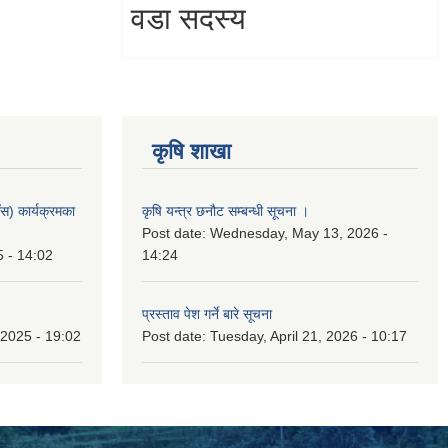
वडा सदस्य
कृषि शाखा
स) कार्यक्रमका
कृषि यन्त्र छनौट सम्बन्धी सूचना ।
Post date:
Wednesday, May 13, 2026 -
5 - 14:02
14:24
प्रस्ताव पेश गर्ने बारे सूचना
2025 - 19:02
Post date:
Tuesday, April 21, 2026 - 10:17