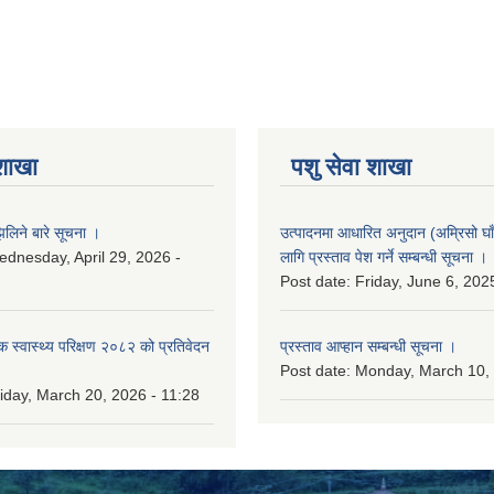
 शाखा
पशु सेवा शाखा
लिने बारे सूचना ।
उत्पादनमा आधारित अनुदान (अम्रिसो घाँ
dnesday, April 29, 2026 -
लागि प्रस्ताव पेश गर्ने सम्बन्धी सूचना ।
Post date:
Friday, June 6, 202
िक स्वास्थ्य परिक्षण २०८२ को प्रतिवेदन
प्रस्ताव आप्हान सम्बन्धी सूचना ।
Post date:
Monday, March 10, 
iday, March 20, 2026 - 11:28