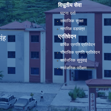
विधुतीय सेवा
घटना दर्ता
सामाजिक सुरक्षा
नागरिक वडापत्र
प्रतिवेदन
िंह
वार्षिक प्रगति प्रतिवेदन
चौमासिक प्रगति प्रतिवेदन
सार्वजनिक सुनुवाई
सार्वजनिक परीक्षण