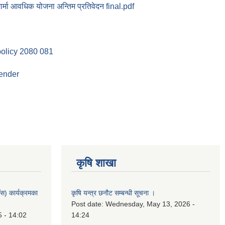
ार्मा आवधिक योजना अन्तिम प्रतिवेदन final.pdf
policy 2080 081
tender
कृषि शाखा
स) कार्यक्रमका
कृषि यन्त्र छनौट सम्बन्धी सूचना ।
Post date:
Wednesday, May 13, 2026 -
5 - 14:02
14:24