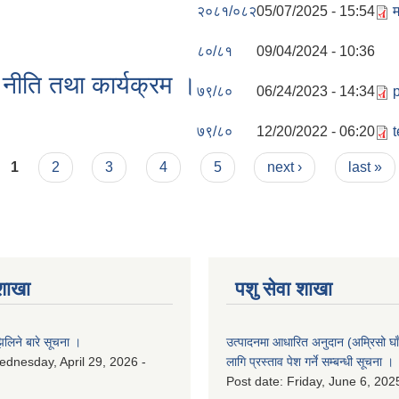
२०८१/०८२
05/07/2025 - 15:54
म
८०/८१
09/04/2024 - 10:36
नीति तथा कार्यक्रम ।
७९/८०
06/24/2023 - 14:34
७९/८०
12/20/2022 - 06:20
1
2
3
4
5
next ›
last »
 शाखा
पशु सेवा शाखा
लिने बारे सूचना ।
उत्पादनमा आधारित अनुदान (अम्रिसो घाँ
dnesday, April 29, 2026 -
लागि प्रस्ताव पेश गर्ने सम्बन्धी सूचना ।
Post date:
Friday, June 6, 202