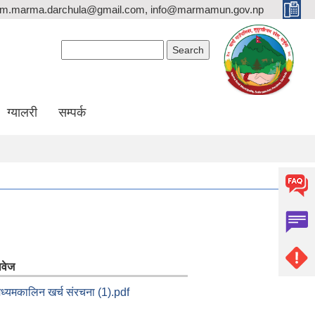
rm.marma.darchula@gmail.com, info@marmamun.gov.np
Search form
Search
ग्यालरी
सम्पर्क
ावेज
ध्यमकालिन खर्च संरचना (1).pdf