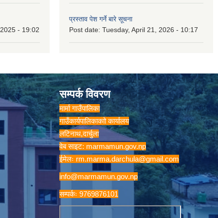
प्रस्ताव पेश गर्ने बारे सूचना
2025 - 19:02
Post date:
Tuesday, April 21, 2026 - 10:17
सम्पर्क विवरण
मार्मा गाउँपालिका
गाउँकार्यपालिकाकाो कार्यालय
लटिनाथ,दार्चुला
वेब साइट: marmamun.gov.np
ईमेलः
rm.marma.darchula@gmail.com
info@marmamun.gov.np
सम्पर्कः 9769876101