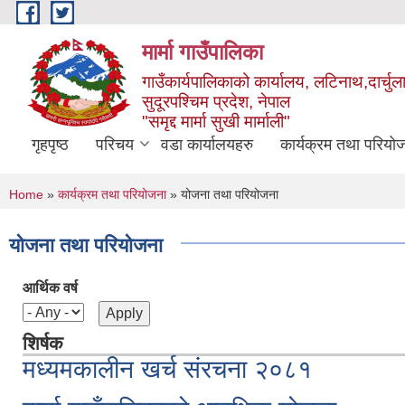
Skip to main content
मार्मा गाउँपालिका
गाउँकार्यपालिकाको कार्यालय, लटिनाथ,दार्चुल
सुदूरपश्चिम प्रदेश, नेपाल
"समृद्द मार्मा सुखी मार्माली"
गृहपृष्ठ
परिचय
वडा कार्यालयहरु
कार्यक्रम तथा परियो
You are here
Home
»
कार्यक्रम तथा परियोजना
» योजना तथा परियोजना
योजना तथा परियोजना
आर्थिक वर्ष
शिर्षक
मध्यमकालीन खर्च संरचना २०८१