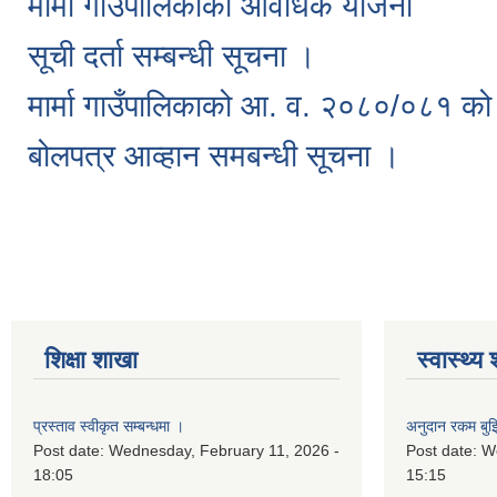
मार्मा गाउँपालिकाको आवधिक योजना
सूची दर्ता सम्बन्धी सूचना ।
मार्मा गाउँपालिकाको आ. व. २०८०/०८१ को 
बोलपत्र आव्हान समबन्धी सूचना ।
Pages
शिक्षा शाखा
स्वास्थ्य
प्रस्ताव स्वीकृत सम्बन्धमा ।
अनुदान रकम बुझि
Post date:
Wednesday, February 11, 2026 -
Post date:
We
18:05
15:15