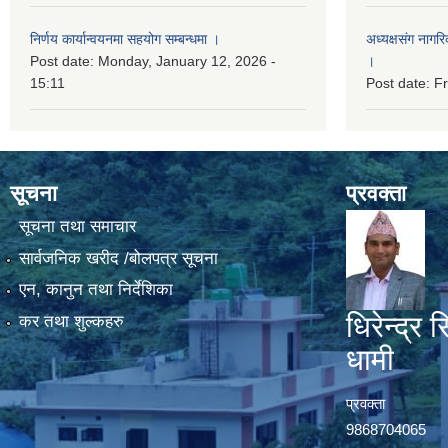
निर्णय कार्यान्वयनमा सहयोग सम्बन्धमा ।
अध्यक्षसंग नागर
Post date:
Monday, January 12, 2026 -
।
15:11
Post date:
Fr
सूचना
प्रवक्ता
सूचना तथा समाचार
सार्वजनिक खरीद /बोलपत्र सूचना
एन, कानुन तथा निर्देशिका
धिरेन्द्र स
कर तथा शुल्कहरु
धामी
प्रवक्ता
9868704065