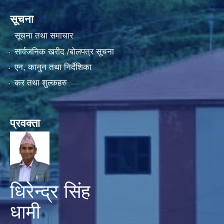
सूचना
सूचना तथा समाचार
सार्वजनिक खरीद /बोलपत्र सूचना
एन, कानुन तथा निर्देशिका
कर तथा शुल्कहरु
प्रवक्ता
धिरेन्द्र सिंह
धामी