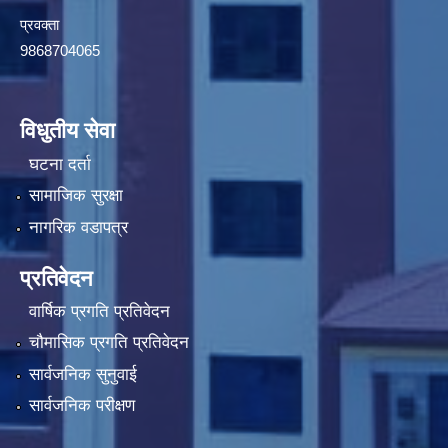
प्रवक्ता
9868704065
विधुतीय सेवा
घटना दर्ता
सामाजिक सुरक्षा
नागरिक वडापत्र
प्रतिवेदन
वार्षिक प्रगति प्रतिवेदन
चौमासिक प्रगति प्रतिवेदन
सार्वजनिक सुनुवाई
सार्वजनिक परीक्षण