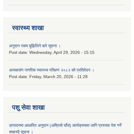
स्वास्थ्य शाखा
अनुदान रकम बुझिलिने बारे सूचना ।
Post date:
Wednesday, April 29, 2026 - 15:15
अध्यक्षसंग नागरिक स्वास्थ्य परिक्षण २०८२ को प्रतिवेदन ।
Post date:
Friday, March 20, 2026 - 11:28
पशु सेवा शाखा
उत्पादनमा आधारित अनुदान (अम्रिसो घाँस) कार्यक्रमका लागि प्रस्ताव पेश गर्ने
सम्बन्धी सूचना ।