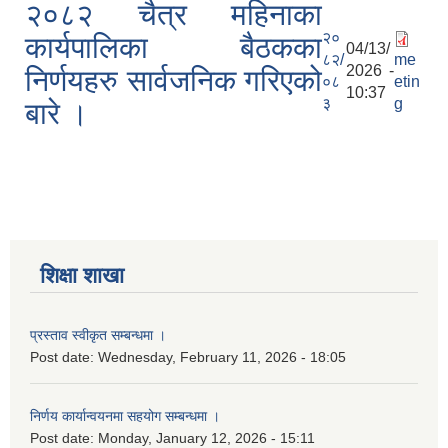
२०८२ चैत्र महिनाका
२०
कार्यपालिका बैठकका
04/13/
८२/
me
2026 -
निर्णयहरु सार्वजनिक गरिएको
०८
etin
10:37
३
g
बारे ।
शिक्षा शाखा
प्रस्ताव स्वीकृत सम्बन्धमा ।
Post date:
Wednesday, February 11, 2026 - 18:05
निर्णय कार्यान्वयनमा सहयोग सम्बन्धमा ।
Post date:
Monday, January 12, 2026 - 15:11