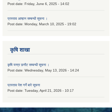
Post date:
Friday, June 6, 2025 - 14:02
प्रस्ताव आप्हान सम्बन्धी सूचना ।
Post date:
Monday, March 10, 2025 - 19:02
कृषि शाखा
कृषि यन्त्र छनौट सम्बन्धी सूचना ।
Post date:
Wednesday, May 13, 2026 - 14:24
प्रस्ताव पेश गर्ने बारे सूचना
Post date:
Tuesday, April 21, 2026 - 10:17