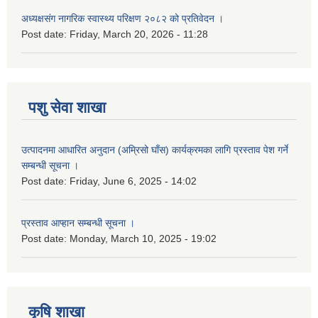
अध्यक्षसंग नागरिक स्वास्थ्य परिक्षण २०८२ को प्रतिवेदन ।
Post date:
Friday, March 20, 2026 - 11:28
पशु सेवा शाखा
उत्पादनमा आधारित अनुदान (अम्रिसो घाँस) कार्यक्रमका लागि प्रस्ताव पेश गर्ने
सम्बन्धी सूचना ।
Post date:
Friday, June 6, 2025 - 14:02
प्रस्ताव आप्हान सम्बन्धी सूचना ।
Post date:
Monday, March 10, 2025 - 19:02
कृषि शाखा