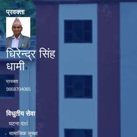
प्रवक्ता
धिरेन्द्र सिंह
धामी
प्रवक्ता
9868704065
विधुतीय सेवा
घटना दर्ता
सामाजिक सुरक्षा