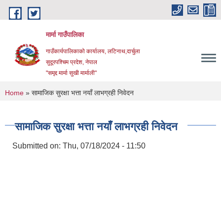
Skip to main content
मार्मा गाउँपालिका
गाउँकार्यपालिकाको कार्यालय, लटिनाथ,दार्चुला
सुदूरपश्चिम प्रदेश, नेपाल
"समृद्द मार्मा सुखी मार्माली"
You are here
Home
» सामाजिक सुरक्षा भत्ता नयाँ लाभग्रही निवेदन
सामाजिक सुरक्षा भत्ता नयाँ लाभग्रही निवेदन
Submitted on:
Thu, 07/18/2024 - 11:50