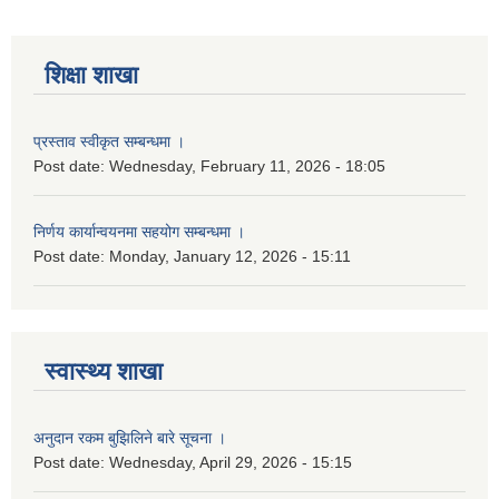
शिक्षा शाखा
प्रस्ताव स्वीकृत सम्बन्धमा ।
Post date:
Wednesday, February 11, 2026 - 18:05
निर्णय कार्यान्वयनमा सहयोग सम्बन्धमा ।
Post date:
Monday, January 12, 2026 - 15:11
स्वास्थ्य शाखा
अनुदान रकम बुझिलिने बारे सूचना ।
Post date:
Wednesday, April 29, 2026 - 15:15