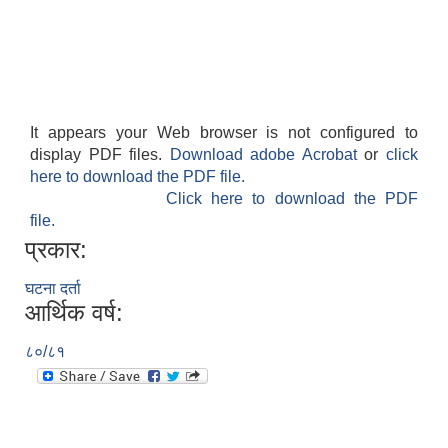
It appears your Web browser is not configured to
display PDF files.
Download adobe Acrobat
or
click
here to download the PDF file.
Click here to download the PDF
file.
प्रकार:
घटना दर्ता
आर्थिक वर्ष:
८०/८१