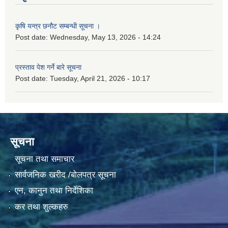
कृषि यन्त्र छनौट सम्बन्धी सूचना ।
Post date:
Wednesday, May 13, 2026 - 14:24
प्रस्ताव पेश गर्ने बारे सूचना
Post date:
Tuesday, April 21, 2026 - 10:17
सूचना
सूचना तथा समाचार
सार्वजनिक खरीद /बोलपत्र सूचना
एन, कानुन तथा निर्देशिका
कर तथा शुल्कहरु