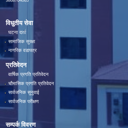
9868704065
विधुतीय सेवा
घटना दर्ता
सामाजिक सुरक्षा
नागरिक वडापत्र
प्रतिवेदन
वार्षिक प्रगति प्रतिवेदन
चौमासिक प्रगति प्रतिवेदन
सार्वजनिक सुनुवाई
सार्वजनिक परीक्षण
सम्पर्क विवरण