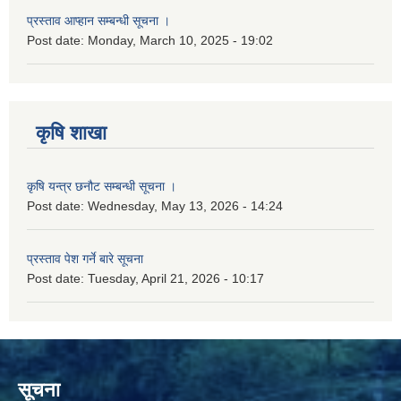
प्रस्ताव आप्हान सम्बन्धी सूचना ।
Post date:
Monday, March 10, 2025 - 19:02
कृषि शाखा
कृषि यन्त्र छनौट सम्बन्धी सूचना ।
Post date:
Wednesday, May 13, 2026 - 14:24
प्रस्ताव पेश गर्ने बारे सूचना
Post date:
Tuesday, April 21, 2026 - 10:17
सूचना