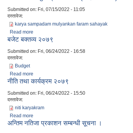
Submitted on:
Fri, 07/15/2022 - 11:05
दस्तावेज:
karya sampadam mulyankan faram sahayak
Read more
about कार्य सम्पादन मुल्याङ्कन फाराम ( सहायक स्तर )
बजेट बक्तव्य २०७९
Submitted on:
Fri, 06/24/2022 - 16:58
दस्तावेज:
Budget
Read more
about बजेट बक्तव्य २०७९
नीति तथा कार्यक्रम २०७९
Submitted on:
Fri, 06/24/2022 - 15:50
दस्तावेज:
niti karyakram
Read more
about नीति तथा कार्यक्रम २०७९
अन्तिम नतिजा प्रकाशन सम्बन्धी सूचना ।