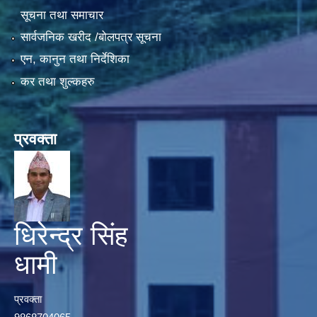
सूचना तथा समाचार
सार्वजनिक खरीद /बोलपत्र सूचना
एन, कानुन तथा निर्देशिका
कर तथा शुल्कहरु
प्रवक्ता
धिरेन्द्र सिंह
धामी
प्रवक्ता