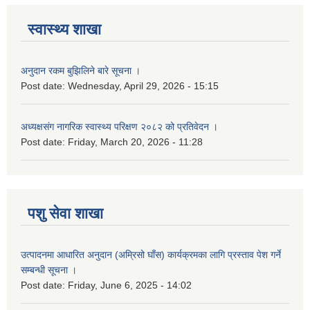
स्वास्थ्य शाखा
अनुदान रकम बुझिलिने बारे सूचना ।
Post date:
Wednesday, April 29, 2026 - 15:15
अध्यक्षसंग नागरिक स्वास्थ्य परिक्षण २०८२ को प्रतिवेदन ।
Post date:
Friday, March 20, 2026 - 11:28
पशु सेवा शाखा
उत्पादनमा आधारित अनुदान (अम्रिसो घाँस) कार्यक्रमका लागि प्रस्ताव पेश गर्ने
सम्बन्धी सूचना ।
Post date:
Friday, June 6, 2025 - 14:02