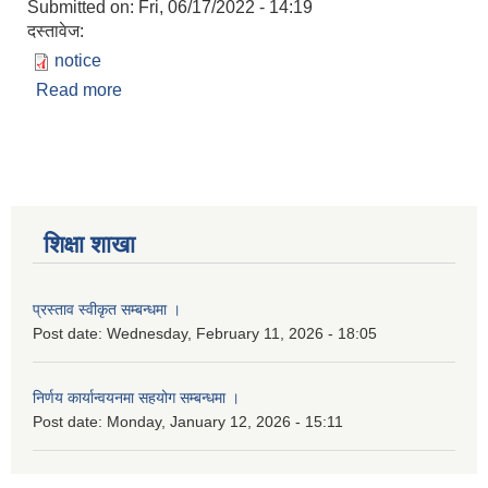
Submitted on:
Fri, 06/17/2022 - 14:19
दस्तावेज:
notice
Read more
about अन्तिम नतिजा प्रकाशन सम्बन्धी सूचना ।
शिक्षा शाखा
प्रस्ताव स्वीकृत सम्बन्धमा ।
Post date:
Wednesday, February 11, 2026 - 18:05
निर्णय कार्यान्वयनमा सहयोग सम्बन्धमा ।
Post date:
Monday, January 12, 2026 - 15:11