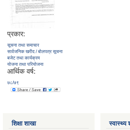
प्रकार:
सूचना तथा समाचार
सार्वजनिक खरीद / बोलपत्र सूचना
बजेट तथा कार्यक्रम
योजना तथा परियोजना
आर्थिक वर्ष:
७८/७९
शिक्षा शाखा
स्वास्थ्य