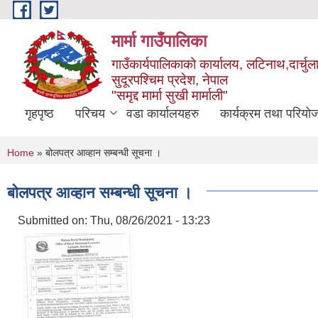
Skip to main content
मार्मा गाउँपालिका
गाउँकार्यपालिकाको कार्यालय, लटिनाथ,दार्चुल
सुदूरपश्चिम प्रदेश, नेपाल
"समृद्द मार्मा सुखी मार्माली"
गृहपृष्ठ
परिचय
वडा कार्यालयहरु
कार्यक्रम तथा परियो
You are here
Home
» बोलपत्र आव्हान सम्बन्धी सूचना ।
बोलपत्र आव्हान सम्बन्धी सूचना ।
Submitted on:
Thu, 08/26/2021 - 13:23