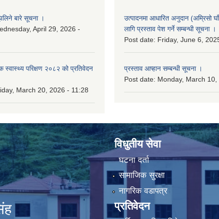
लिने बारे सूचना ।
उत्पादनमा आधारित अनुदान (अम्रिसो घाँ
dnesday, April 29, 2026 -
लागि प्रस्ताव पेश गर्ने सम्बन्धी सूचना ।
Post date:
Friday, June 6, 202
िक स्वास्थ्य परिक्षण २०८२ को प्रतिवेदन
प्रस्ताव आप्हान सम्बन्धी सूचना ।
Post date:
Monday, March 10, 
iday, March 20, 2026 - 11:28
विधुतीय सेवा
घटना दर्ता
सामाजिक सुरक्षा
नागरिक वडापत्र
प्रतिवेदन
िंह