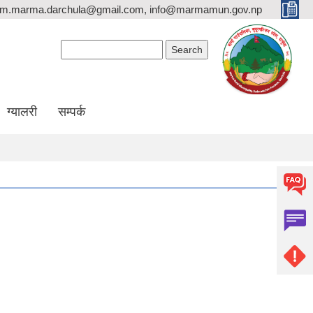
rm.marma.darchula@gmail.com, info@marmamun.gov.np
Search form
Search
ग्यालरी
सम्पर्क