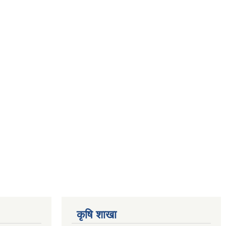
कृषि शाखा